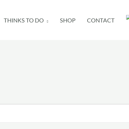
THINKS TO DO
SHOP
CONTACT