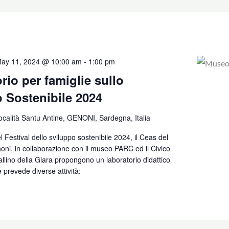
ay 11, 2024 @ 10:00 am
-
1:00 pm
rio per famiglie sullo
 Sostenibile 2024
località Santu Antine, GENONI, Sardegna, Italia
 Festival dello sviluppo sostenibile 2024, il Ceas del
ni, in collaborazione con il museo PARC ed il Civico
lino della Giara propongono un laboratorio didattico
 prevede diverse attività: