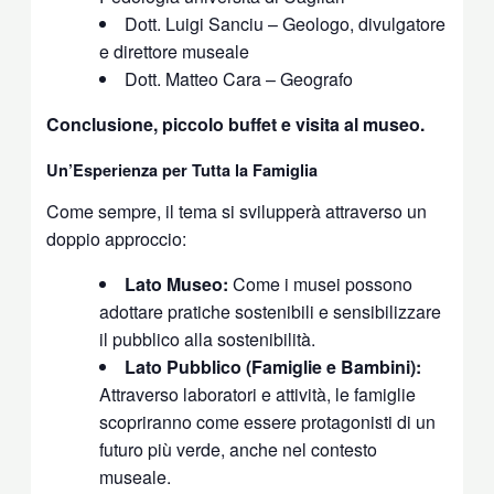
Dott. Luigi Sanciu – Geologo, divulgatore
e direttore museale
Dott. Matteo Cara – Geografo
Conclusione, piccolo buffet e visita al museo.
Un’Esperienza per Tutta la Famiglia
Come sempre, il tema si svilupperà attraverso un
doppio approccio:
Lato Museo:
Come i musei possono
adottare pratiche sostenibili e sensibilizzare
il pubblico alla sostenibilità.
Lato Pubblico (Famiglie e Bambini):
Attraverso laboratori e attività, le famiglie
scopriranno come essere protagonisti di un
futuro più verde, anche nel contesto
museale.