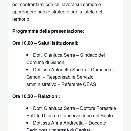
per confrontarsi con chi lavora sul campo e
apprendere nuove strategie per la tutela del
territorio.
Programma della presentazione:
Ore 10.00 – Saluti istituzionali:
Dott. Gianluca Serra – Sindaco del
Comune di Genoni
Dott.ssa Antonella Soddu – Comune di
Genoni – Responsabile Servizio
amministrativo – Referente CEAS
Ore 10.30 – Relazioni:
Dott. Gianluca Serra – Dottore Forestale
PhD in Difesa e Conservazione del Suolo
Dott.ssa Anna Andreetta – Docente
Pedologia università di Cagliari