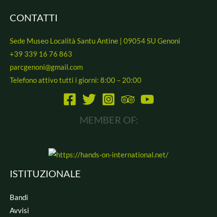
CONTATTI
Sede Museo Località Santu Antine | 09054 SU Genoni
+39 339 16 76 863
parcgenoni@gmail.com
Telefono attivo tutti i giorni: 8:00 – 20:00
MEMBER OF:
ISTITUZIONALE
Bandi
Avvisi