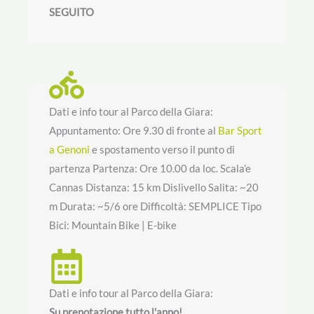
SEGUITO
Dati e info tour al Parco della Giara:
Appuntamento: Ore 9.30 di fronte al
Bar Sport
a Genoni
e spostamento verso il punto di
partenza Partenza: Ore 10.00 da loc. Scala’e
Cannas Distanza: 15 km Dislivello Salita: ~20
m Durata: ~5/6 ore Difficoltà: SEMPLICE Tipo
Bici: Mountain Bike | E-bike
Dati e info tour al Parco della Giara:
Su prenotazione tutto l'anno!