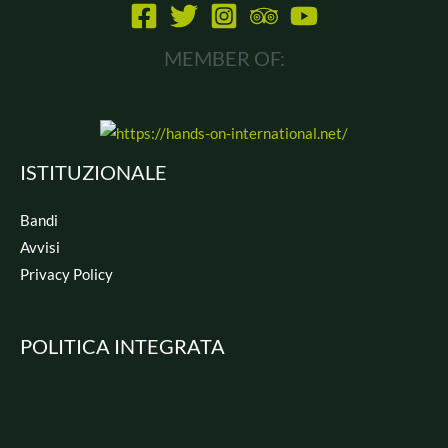
MEMBER OF:
ISTITUZIONALE
Bandi
Avvisi
Privacy Policy
POLITICA INTEGRATA