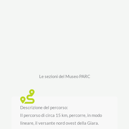
Le sezioni del Museo PARC
Descrizione del percorso:
Il percorso di circa 15 km, percorre, in modo
lineare, il versante nord ovest della Giara.