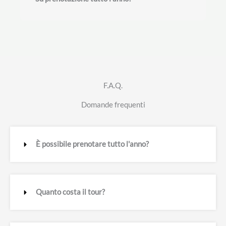
F.A.Q.
Domande frequenti
È possibile prenotare tutto l'anno?
Quanto costa il tour?