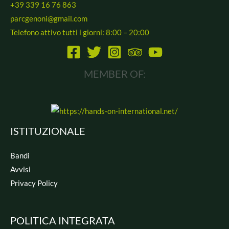
+39 339 16 76 863
parcgenoni@gmail.com
Telefono attivo tutti i giorni: 8:00 – 20:00
MEMBER OF:
ISTITUZIONALE
Bandi
Avvisi
Privacy Policy
POLITICA INTEGRATA