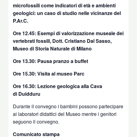
microfossili come indicatori di età e ambienti
geologici: un caso di studio nelle vicinanze del
P.Ar.C.
Ore 12.45: Esempi di valorizzazione museale dei
vertebrati fossili, Dott. Cristiano Dal Sasso,
Museo di Storia Naturale di Milano
Ore 13.30: Pausa pranzo a buffet
Ore 15.30: Visita al museo Parc
Ore 16.30: Lezione geologica alla Cava
di Duidduru
Durante il convegno i bambini possono partecipare
ai laboratori didattici del Museo mentre i genitori
seguono il convegno.
Comunicato stampa