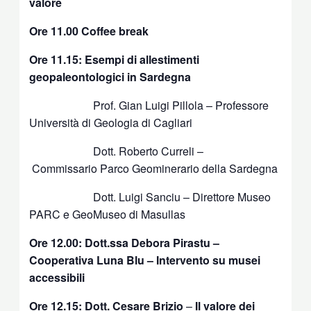
valore
Ore 11.00 Coffee break
Ore 11.15: Esempi di allestimenti
geopaleontologici in Sardegna
Prof. Gian Luigi Pillola – Professore
Università di Geologia di Cagliari
Dott. Roberto Curreli –
Commissario Parco Geominerario della Sardegna
Dott. Luigi Sanciu – Direttore Museo
PARC e GeoMuseo di Masullas
Ore 12.00: Dott.ssa Debora Pirastu –
Cooperativa Luna Blu – Intervento su musei
accessibili
Ore 12.15: Dott. Cesare Brizio
–
Il valore dei