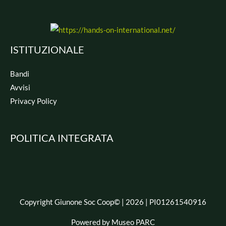
ISTITUZIONALE
Bandi
Avvisi
Privacy Policy
POLITICA INTEGRATA
Copyright Giunone Soc Coop© | 2026 | PI01261540916
Powered by Museo PARC