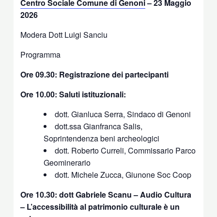
Centro Sociale Comune di Genoni
– 23 Maggio
2026
Modera Dott Luigi Sanciu
Programma
Ore 09.30: Registrazione dei partecipanti
Ore 10.00: Saluti istituzionali:
dott. Gianluca Serra, Sindaco di Genoni
dott.ssa Gianfranca Salis,
Soprintendenza beni archeologici
dott. Roberto Curreli, Commissario Parco
Geominerario
dott. Michele Zucca, Giunone Soc Coop
Ore 10.30: dott Gabriele Scanu – Audio Cultura
– L’accessibilità al patrimonio culturale è un