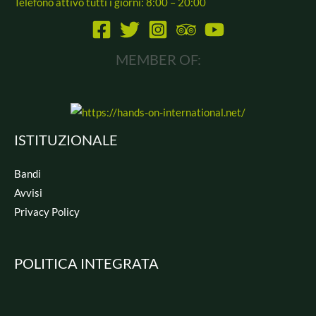
Telefono attivo tutti i giorni: 8:00 – 20:00
MEMBER OF:
ISTITUZIONALE
Bandi
Avvisi
Privacy Policy
POLITICA INTEGRATA