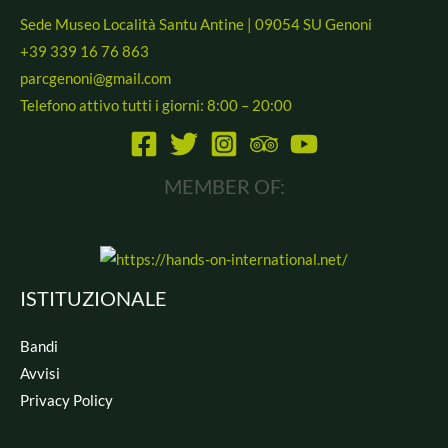
Sede Museo Località Santu Antine | 09054 SU Genoni
+39 339 16 76 863
parcgenoni@gmail.com
Telefono attivo tutti i giorni: 8:00 – 20:00
MEMBER OF:
ISTITUZIONALE
Bandi
Avvisi
Privacy Policy