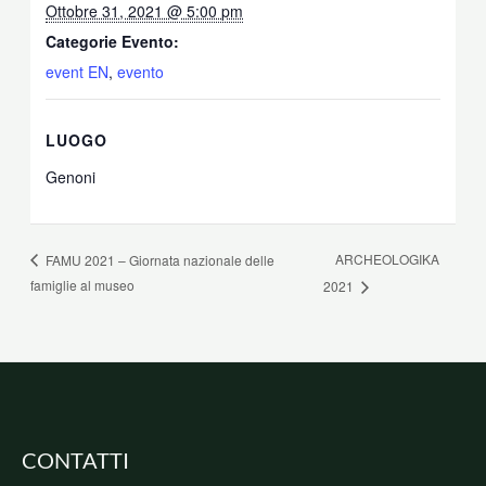
Ottobre 31, 2021 @ 5:00 pm
Categorie Evento:
event EN
,
evento
LUOGO
Genoni
ARCHEOLOGIKA
FAMU 2021 – Giornata nazionale delle
famiglie al museo
2021
CONTATTI