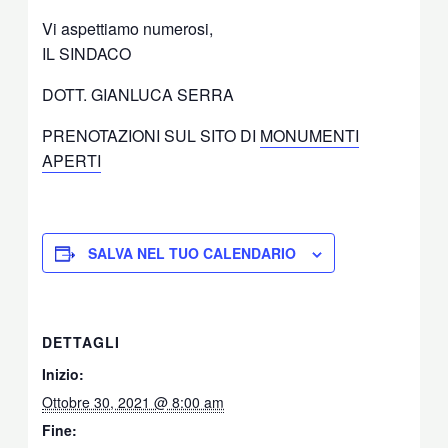
Vi aspettiamo numerosi,
IL SINDACO
DOTT. GIANLUCA SERRA
PRENOTAZIONI SUL SITO DI
MONUMENTI
APERTI
SALVA NEL TUO CALENDARIO
DETTAGLI
Inizio:
Ottobre 30, 2021 @ 8:00 am
Fine: