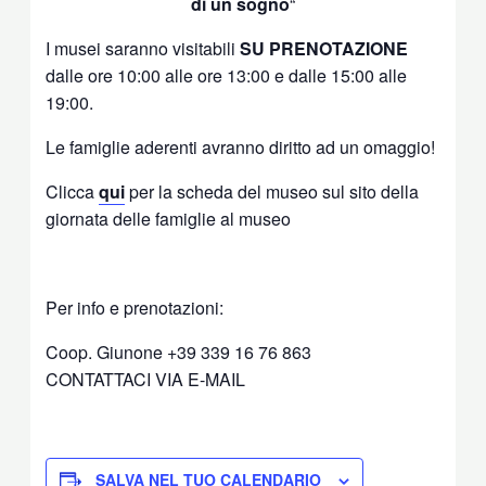
di un sogno
“
I musei saranno visitabili
SU PRENOTAZIONE
dalle ore 10:00 alle ore 13:00 e dalle 15:00 alle
19:00.
Le famiglie aderenti avranno diritto ad un omaggio!
Clicca
qui
per la scheda del museo sul sito della
giornata delle famiglie al museo
Per info e prenotazioni:
Coop. Giunone +39 339 16 76 863
CONTATTACI VIA E-MAIL
SALVA NEL TUO CALENDARIO