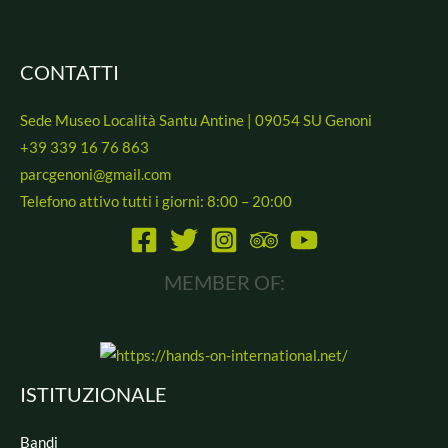
CONTATTI
Sede Museo Località Santu Antine | 09054 SU Genoni
+39 339 16 76 863
parcgenoni@gmail.com
Telefono attivo tutti i giorni: 8:00 – 20:00
MEMBER OF:
ISTITUZIONALE
Bandi