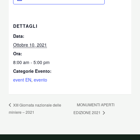
DETTAGLI
Data:
Ottobre 10, 2021
Ora:
8:00 am - 5:00 pm
Categorie Evento:
event EN
,
evento
MONUMENTI APERTI
XIII Giornata nazionale delle
miniere – 2021
EDIZIONE 2021