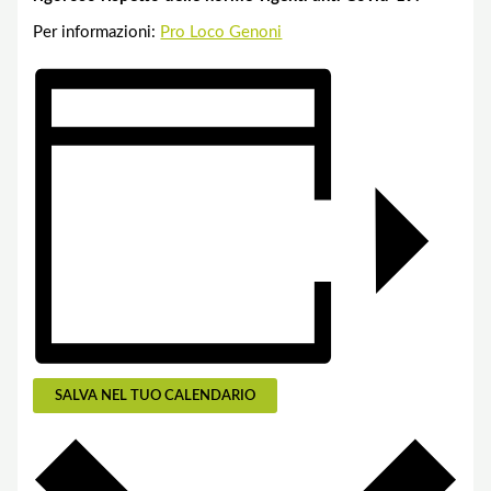
Per informazioni:
Pro Loco Genoni
SALVA NEL TUO CALENDARIO