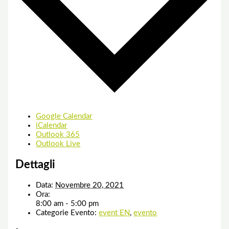
Google Calendar
iCalendar
Outlook 365
Outlook Live
Dettagli
Data:
Novembre 20, 2021
Ora:
8:00 am - 5:00 pm
Categorie Evento:
event EN
,
evento