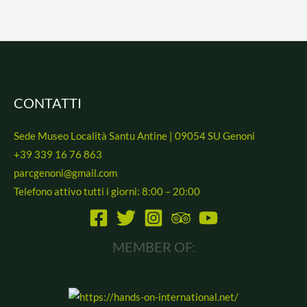
CONTATTI
Sede Museo Località Santu Antine | 09054 SU Genoni
+39 339 16 76 863
parcgenoni@gmail.com
Telefono attivo tutti i giorni: 8:00 – 20:00
MEMBER OF: