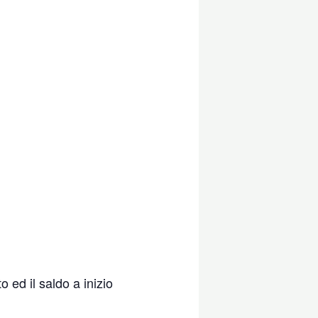
 ed il saldo a inizio