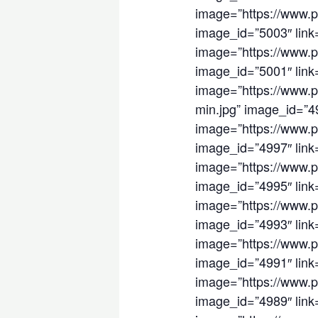
image=”https://www.pa
image_id=”5003″ link=”
image=”https://www.pa
image_id=”5001″ link=”
image=”https://www.pa
min.jpg” image_id=”499
image=”https://www.pa
image_id=”4997″ link=”
image=”https://www.pa
image_id=”4995″ link=”
image=”https://www.p
image_id=”4993″ link=”
image=”https://www.pa
image_id=”4991″ link=”
image=”https://www.pa
image_id=”4989″ link=”