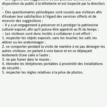
disposition du public à la billetterie et est inspecté par la direction
;
– Des questionnaires périodiques sont soumis aux visiteurs afin
d’évaluer leur satisfaction à l’égard des services offerts et de
recevoir des suggestions ;
– Il y a un engagement à préserver et à protéger le patrimoine
culturel exposé, afin qu’il puisse être apprécié au fil du temps ;
– Les visiteurs sont donc invités à collaborer à cet effort :
1. respecter les objets exposés, sans les toucher, les salir, les
altérer ou les endommager ;
2. se comporter pendant la visite de manière à ne pas déranger les
autres visiteurs, en parlant à voix basse et en se déplaçant
lentement d’une salle à l’autre ;
3. ne pas fumer dans le musée ;
4. éteindre les téléphones portables à proximité des installations
de sécurité ;
5. respecter les règles relatives à la prise de photos.