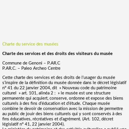
Charte du service des musées
Charte des services et des droits des visiteurs du musée
Commune de Genoni – P.AR.C
P.AR.C. – Paleo Archeo Centre
Cette charte des services et des droits de l’usager du musée
s’inspire de la définition du musée donnée dans le décret législatif
n° 41 du 22 janvier 2004, dit » Nouveau code du patrimoine
culturel » art. 101, alinéa 2 : » le musée est une structure
permanente qui acquiert, conserve, ordonne et expose des biens
culturels à des fins d’éducation et d’étude. Chaque musée
combine le devoir de conservation avec la mission de permettre
au public de jouir des biens culturels qui y sont conservés à des
fins éducatives, récréatives et d’agrément. (Art. 102, décret
législatif n° 41, 22 janvier 2004).