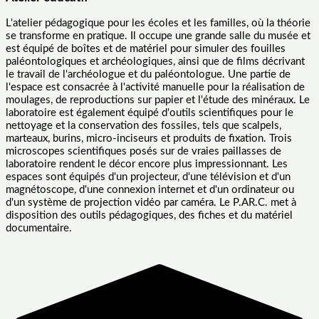
L'atelier pédagogique pour les écoles et les familles, où la théorie
se transforme en pratique. Il occupe une grande salle du musée et
est équipé de boîtes et de matériel pour simuler des fouilles
paléontologiques et archéologiques, ainsi que de films décrivant
le travail de l'archéologue et du paléontologue. Une partie de
l'espace est consacrée à l'activité manuelle pour la réalisation de
moulages, de reproductions sur papier et l'étude des minéraux. Le
laboratoire est également équipé d'outils scientifiques pour le
nettoyage et la conservation des fossiles, tels que scalpels,
marteaux, burins, micro-inciseurs et produits de fixation. Trois
microscopes scientifiques posés sur de vraies paillasses de
laboratoire rendent le décor encore plus impressionnant. Les
espaces sont équipés d'un projecteur, d'une télévision et d'un
magnétoscope, d'une connexion internet et d'un ordinateur ou
d'un système de projection vidéo par caméra. Le P.AR.C. met à
disposition des outils pédagogiques, des fiches et du matériel
documentaire.