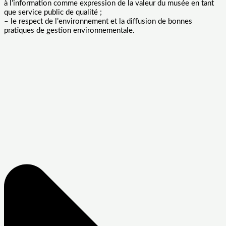
à l’information comme expression de la valeur du musée en tant
que service public de qualité ;
– le respect de l’environnement et la diffusion de bonnes
pratiques de gestion environnementale.