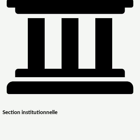
Section institutionnelle