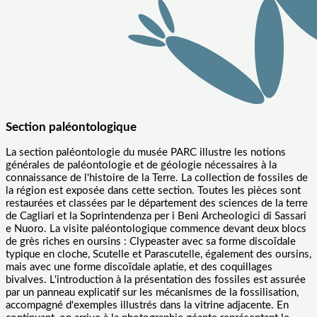
Section paléontologique
La section paléontologie du musée PARC illustre les notions
générales de paléontologie et de géologie nécessaires à la
connaissance de l'histoire de la Terre. La collection de fossiles de
la région est exposée dans cette section. Toutes les pièces sont
restaurées et classées par le département des sciences de la terre
de Cagliari et la Soprintendenza per i Beni Archeologici di Sassari
e Nuoro. La visite paléontologique commence devant deux blocs
de grès riches en oursins : Clypeaster avec sa forme discoïdale
typique en cloche, Scutelle et Parascutelle, également des oursins,
mais avec une forme discoïdale aplatie, et des coquillages
bivalves. L'introduction à la présentation des fossiles est assurée
par un panneau explicatif sur les mécanismes de la fossilisation,
accompagné d'exemples illustrés dans la vitrine adjacente. En