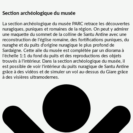
Section archéologique du musée
La section archéologique du musée PARC retrace les découvertes
nuragiques, puniques et romaines de la région. On peut y admirer
une maquette du sommet de la colline de Santu Antine avec une
reconstruction de l'église romaine, des fortifications puniques, du
nuraghe et du puits d'origine nuragique le plus profond de
Sardaigne. Cette aile du musée est complétée par un diorama à
l'échelle 1:1 du fond du puits et des reproductions des objets
trouvés à l'intérieur. Dans la section archéologique du musée, il
est possible de voir l'intérieur du puits nuragique de Santu Antine
grâce à des vidéos et de simuler un vol au-dessus du Giare grâce
à des visières ultramodernes.