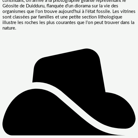
continuant, on arrive à la photographie géante représentant le
Géosite de Duidduru, flanquée d'un diorama sur la vie des
organismes que l'on trouve aujourd'hui à l'état fossile. Les vitrines
sont classées par familles et une petite section lithologique
illustre les roches les plus courantes que l'on peut trouver dans la
nature.