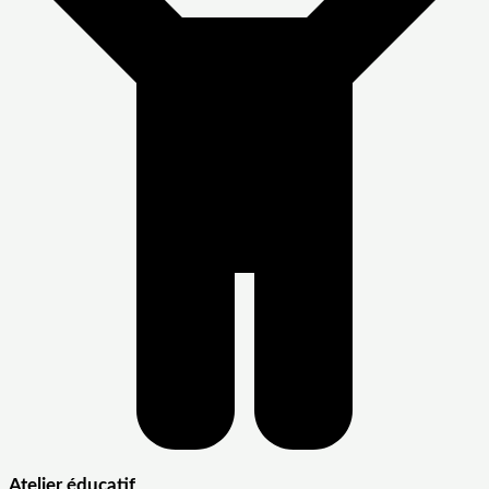
Atelier éducatif