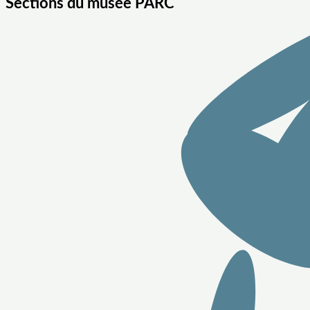
Sections du musée PARC