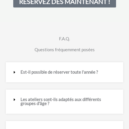
RÉSERVEZ DÈS MAINTENANT !
F.A.Q.
Questions fréquemment posées
Est-il possible de réserver toute l'année ?
Les ateliers sont-ils adaptés aux différents
groupes d'âge ?