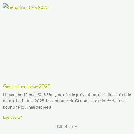
Genoni en rose 2025
Dimanche 11 mai 2025 Une journée de prévention, de solidarité et de
nature Le 11 mai 2025, la commune de Genoni sera teintée de rose
pour une journée dédiée à
Lire la suite "
Billetterie