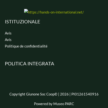
ISTITUZIONALE
Avis
Avis
Politique de confidentialité
POLITICA INTEGRATA
Copyright Giunone Soc Coop© | 2026 | PI01261540916
Powered by Museo PARC