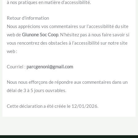
à nos pratiques en matière d’accessibilité.
Retour d’information
Nous apprécions vos commentaires sur l’accessibilité du site
web de
Giunone Soc Coop
. N’hésitez pas à nous faire savoir si
vous rencontrez des obstacles à l’accessibilité sur notre site
web :
Courriel :
parcgenoni@gmail.com
Nous nous efforçons de répondre aux commentaires dans un
délai de 3 à 5 jours ouvrables.
Cette déclaration a été créée le 12/01/2026.