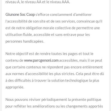
niveau A, le niveau AA et le niveau AAA.
Giunone Soc Coop
s’efforce constamment d’améliorer
l’accessibilité de son site et de ses services, convaincue qu’il
est de notre obligation morale collective de permettre une
utilisation fluide, accessible et sans entrave pour les
personnes handicapées.
Notre objectif est de rendre toutes les pages et tout le
contenu de
www.parcgenoni.com
accessibles, mais il se peut
que certains contenus ne répondent pas encore entièrement
aux normes d’accessibilité les plus strictes. Cela peut être dû
à des difficultés à trouver la solution technologique la plus
appropriée.
Nous pouvons réviser périodiquement la présente politique
pour refléter les améliorations ou les changements apportés