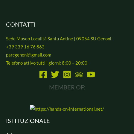
CONTATTI
Sede Museo Località Santu Antine | 09054 SU Genoni
+39 339 16 76 863
parcgenoni@gmail.com
Telefono attivo tutti i giorni: 8:00 – 20:00
MEMBER OF:
ISTITUZIONALE